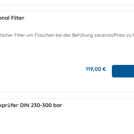
nal Filter
licher Filter um Flaschen bei der Befüllung sauerstoffrein zu 
119,00 €
kprüfer DIN 230-300 bar