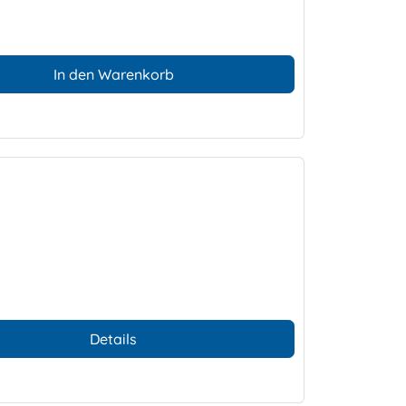
In den Warenkorb
Details