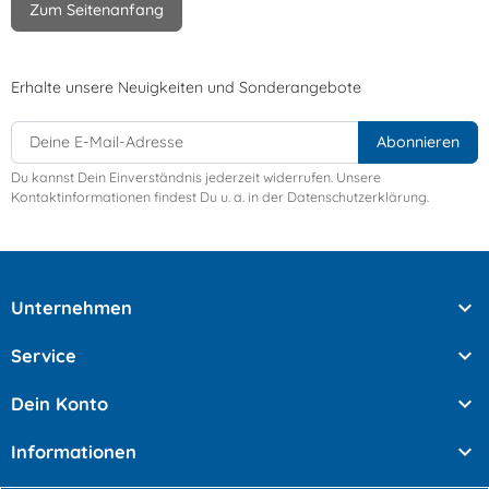
Zum Seitenanfang
Erhalte unsere Neuigkeiten und Sonderangebote
Du kannst Dein Einverständnis jederzeit widerrufen. Unsere
Kontaktinformationen findest Du u. a. in der Datenschutzerklärung.

Unternehmen

Service

Dein Konto

Informationen