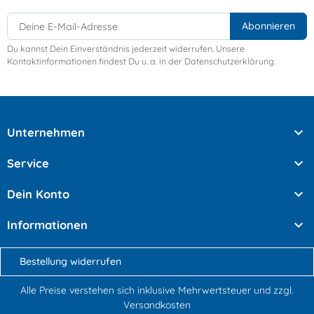
Du kannst Dein Einverständnis jederzeit widerrufen. Unsere
Kontaktinformationen findest Du u. a. in der Datenschutzerklärung.

Unternehmen

Service

Dein Konto

Informationen
Bestellung widerrufen
Alle Preise verstehen sich inklusive Mehrwertsteuer und
zzgl.
Versandkosten