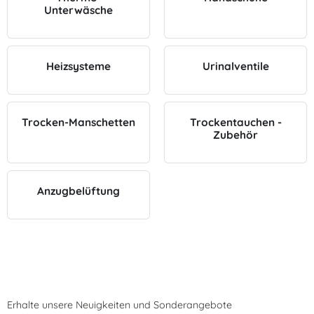
Unterwäsche
Heizsysteme
Urinalventile
Trocken-Manschetten
Trockentauchen -
Zubehör
Anzugbelüftung
Erhalte unsere Neuigkeiten und Sonderangebote