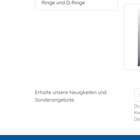
Ringe und D-Ringe
Erhalte unsere Neuigkeiten und
Sonderangebote
Du
Kon
Da