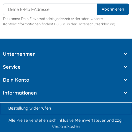
Du kannst Dein Einverständnis jederzeit widerrufen. Unsere
Kontaktinformationen findest Du u. a. in der Datenschutzerklärung.

Unternehmen

Service

Dein Konto

Informationen
Bestellung widerrufen
Alle Preise verstehen sich inklusive Mehrwertsteuer und
zzgl.
Versandkosten