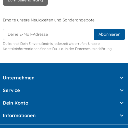
Erhalte unsere Neuigkeiten und Sonderangebote
Du kannst Dein Einverständnis jederzeit widerrufen. Unsere
Kontaktinformationen findest Du u. a. in der Datenschutzerklärung.

Unternehmen

Service

Dein Konto

Informationen