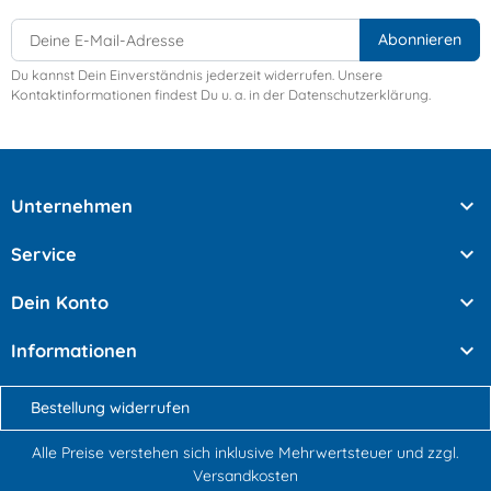
Du kannst Dein Einverständnis jederzeit widerrufen. Unsere
Kontaktinformationen findest Du u. a. in der Datenschutzerklärung.

Unternehmen

Service

Dein Konto

Informationen
Bestellung widerrufen
Alle Preise verstehen sich inklusive Mehrwertsteuer und
zzgl.
Versandkosten