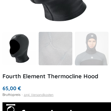
Fourth Element Thermocline Hood
65,00 €
Bruttopreis
zzgl. Versandkosten