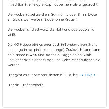
Investition in eine gute Kopfhaube mehr als angebracht!
Die Haube ist bei gleichem Schnitt in 5 oder 8 mm Dicke
erhältlich, wahlweise mit oder ohne Kragen.
Die Hauben sind schwarz, die Naht und das Logo sind
weiß.
Die K01 Haube gibt es aber auch in Sonderfarben (Naht
und Logo in rot, pink, blau, orange). Zusätzlich kann kann
dein Name in weiß und/oder die Flagge deiner Wahl
und/oder dein eigenes Logo und vieles mehr aufgedruckt
werden.
Hier geht es zur personalisierten K01 Haube:
--> LINK <--
Hier die Größentabelle: