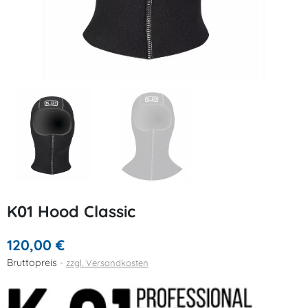
K01 Hood Classic
120,00 €
Bruttopreis
zzgl. Versandkosten