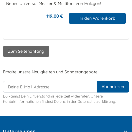
Neues Universal Messer & Multitool von Halcyon!
119,00 €
In den Warenkorb
Zum Seitenanfang
Erhalte unsere Neuigkeiten und Sonderangebote
Du kannst Dein Einverständnis jederzeit widerrufen. Unsere
Kontaktinformationen findest Du u. a. in der Datenschutzerklärung.

Unternehmen