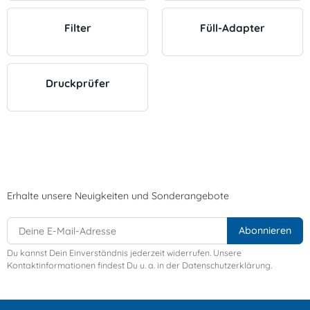
Filter
Füll-Adapter
Druckprüfer
Erhalte unsere Neuigkeiten und Sonderangebote
Du kannst Dein Einverständnis jederzeit widerrufen. Unsere
Kontaktinformationen findest Du u. a. in der Datenschutzerklärung.