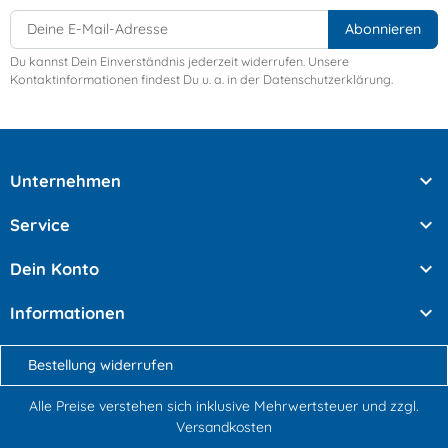
Du kannst Dein Einverständnis jederzeit widerrufen. Unsere
Kontaktinformationen findest Du u. a. in der Datenschutzerklärung.

Unternehmen

Service

Dein Konto

Informationen
Bestellung widerrufen
Alle Preise verstehen sich inklusive Mehrwertsteuer und
zzgl.
Versandkosten