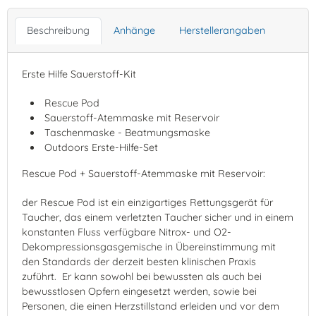
Beschreibung
Anhänge
Herstellerangaben
Erste Hilfe Sauerstoff-Kit
Rescue Pod
Sauerstoff-Atemmaske mit Reservoir
Taschenmaske - Beatmungsmaske
Outdoors Erste-Hilfe-Set
Rescue Pod + Sauerstoff-Atemmaske mit Reservoir:
der Rescue Pod ist ein einzigartiges Rettungsgerät für
Taucher, das einem verletzten Taucher sicher und in einem
konstanten Fluss verfügbare Nitrox- und O2-
Dekompressionsgasgemische in Übereinstimmung mit
den Standards der derzeit besten klinischen Praxis
zuführt. Er kann sowohl bei bewussten als auch bei
bewusstlosen Opfern eingesetzt werden, sowie bei
Personen, die einen Herzstillstand erleiden und vor dem