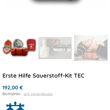
Erste Hilfe Sauerstoff-Kit TEC
192,00 €
Bruttopreis
zzgl. Versandkosten