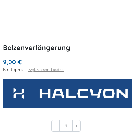
Bolzenverlängerung
9,00 €
Bruttopreis
zzgl. Versandkosten
-
+