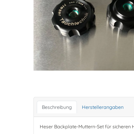
Beschreibung
Herstellerangaben
Heser Backplate-Muttern-Set für sicheren H