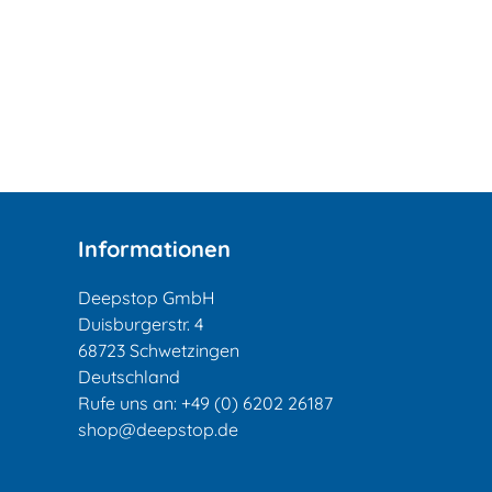
Informationen
Deepstop GmbH
Duisburgerstr. 4
68723 Schwetzingen
Deutschland
Rufe uns an:
+49 (0) 6202 26187
shop@deepstop.de