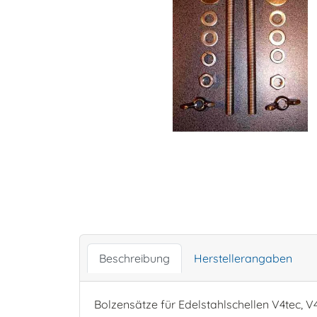
Beschreibung
Herstellerangaben
Bolzensätze für Edelstahlschellen V4tec, V