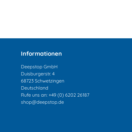
Informationen
Deepstop GmbH
Duisburgerstr. 4
68723 Schwetzingen
Deutschland
Rufe uns an:
+49 (0) 6202 26187
shop@deepstop.de