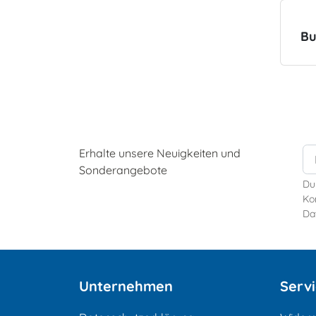
Bu
Erhalte unsere Neuigkeiten und
Sonderangebote
Du
Kon
Da
Unternehmen
Serv