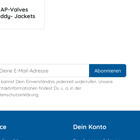
AP-Valves
ddy- Jackets
 kannst Dein Einverständnis jederzeit widerrufen. Unsere
taktinformationen findest Du u. a. in der
tenschutzerklärung.
ice
Dein Konto