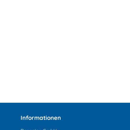
Informationen