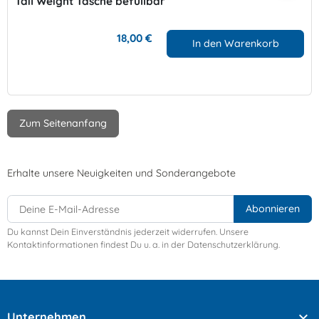
Tail Weight Tasche befüllbar
18,00 €
In den Warenkorb
Zum Seitenanfang
Erhalte unsere Neuigkeiten und Sonderangebote
Du kannst Dein Einverständnis jederzeit widerrufen. Unsere
Kontaktinformationen findest Du u. a. in der Datenschutzerklärung.

Unternehmen