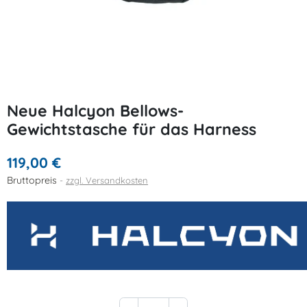
Neue Halcyon Bellows-
Gewichtstasche für das Harness
119,00 €
Bruttopreis
zzgl. Versandkosten