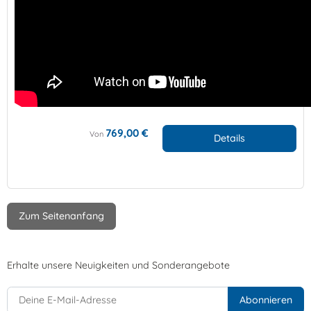
769,00 €
Von
Details
Zum Seitenanfang
Erhalte unsere Neuigkeiten und Sonderangebote