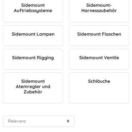
Sidemount
Sidemount-
Auftriebssysteme
Harnesszubehör
Sidemount Lampen
Sidemount Flaschen
Sidemount Rigging
Sidemount Ventile
Sidemount
Schläuche
Atemregler und
Zubehör