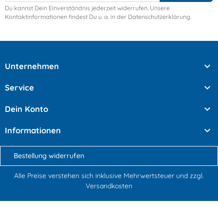
Du kannst Dein Einverständnis jederzeit widerrufen. Unsere
Kontaktinformationen findest Du u. a. in der Datenschutzerklärung.

Unternehmen

Service

Dein Konto

Informationen
Bestellung widerrufen
Alle Preise verstehen sich inklusive Mehrwertsteuer und
zzgl.
Versandkosten