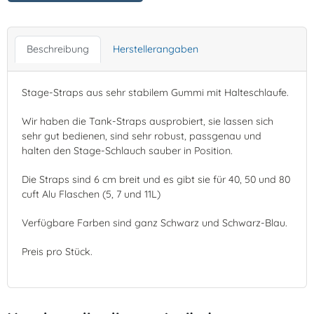
Beschreibung
Herstellerangaben
Stage-Straps aus sehr stabilem Gummi mit Halteschlaufe.
Wir haben die Tank-Straps ausprobiert, sie lassen sich
sehr gut bedienen, sind sehr robust, passgenau und
halten den Stage-Schlauch sauber in Position.
Die Straps sind 6 cm breit und es gibt sie für 40, 50 und 80
cuft Alu Flaschen (5, 7 und 11L)
Verfügbare Farben sind ganz Schwarz und Schwarz-Blau.
Preis pro Stück.