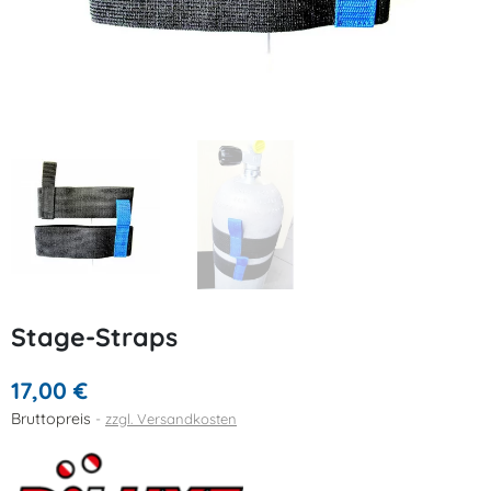
Stage-Straps
17,00 €
Bruttopreis
zzgl. Versandkosten