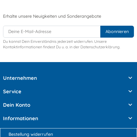
Erhalte unsere Neuigkeiten und Sonderangebote
Du kannst Dein Einverständnis jederzeit widerrufen. Unsere
Kontaktinformationen findest Du u. a. in der Datenschutzerklärung.

Unternehmen

Service

Dein Konto

Informationen
Bestellung widerrufen