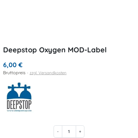
Deepstop Oxygen MOD-Label
6,00 €
Bruttopreis
zzgl. Versandkosten
-
+