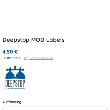
Deepstop MOD Labels
4,50 €
Bruttopreis
zzgl. Versandkosten
Ausführung