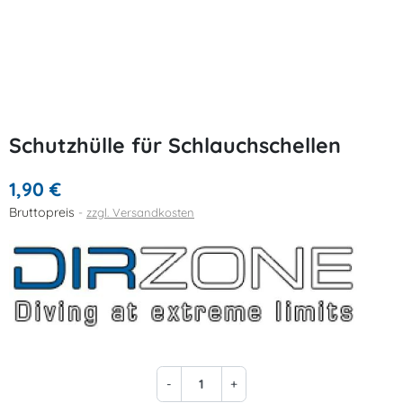
Schutzhülle für Schlauchschellen
1,90 €
Bruttopreis
zzgl. Versandkosten
-
+