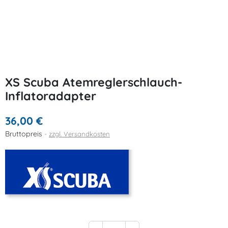
XS Scuba Atemreglerschlauch-
Inflatoradapter
36,00 €
Bruttopreis
zzgl. Versandkosten