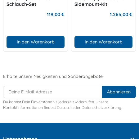
Schlauch-Set
Sidemount-Kit
119,00 €
1.265,00 €
In den Warenkorb
In den Warenkorb
Erhalte unsere Neuigkeiten und Sonderangebote
Du kannst Dein Einverständnis jederzeit widerrufen. Unsere
Kontaktinformationen findest Du u. a. in der Datenschutzerklärung.
Unternehmen