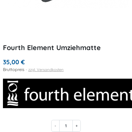
Fourth Element Umziehmatte
35,00 €
Bruttopreis
zzgl. Versandkosten
-
+