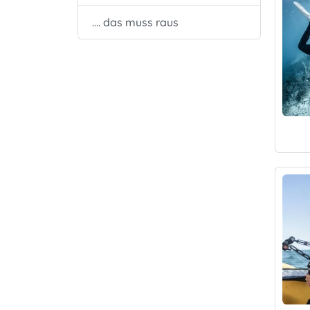
.... das muss raus