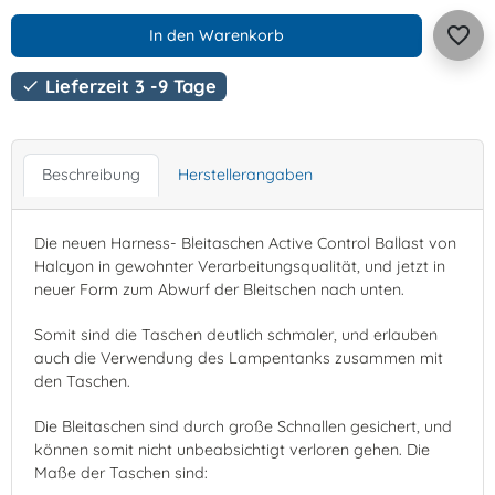
favorite_border
In den Warenkorb
Lieferzeit 3 -9 Tage

Beschreibung
Herstellerangaben
Die neuen Harness- Bleitaschen Active Control Ballast von
Halcyon in gewohnter Verarbeitungsqualität, und jetzt in
neuer Form zum Abwurf der Bleitschen nach unten.
Somit sind die Taschen deutlich schmaler, und erlauben
auch die Verwendung des Lampentanks zusammen mit
den Taschen.
Die Bleitaschen sind durch große Schnallen gesichert, und
können somit nicht unbeabsichtigt verloren gehen. Die
Maße der Taschen sind: