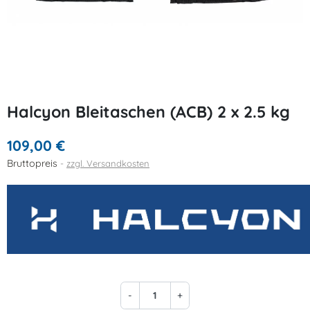
Halcyon Bleitaschen (ACB) 2 x 2.5 kg
109,00 €
Bruttopreis
zzgl. Versandkosten
-
+