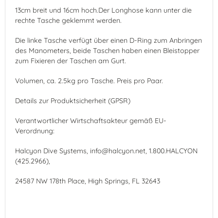
13cm breit und 16cm hoch.Der Longhose kann unter die
rechte Tasche geklemmt werden.
Die linke Tasche verfügt über einen D-Ring zum Anbringen
des Manometers, beide Taschen haben einen Bleistopper
zum Fixieren der Taschen am Gurt.
Volumen, ca. 2.5kg pro Tasche. Preis pro Paar.
Details zur Produktsicherheit (GPSR)
Verantwortlicher Wirtschaftsakteur gemäß EU-
Verordnung:
Halcyon Dive Systems, info@halcyon.net, 1.800.HALCYON
(425.2966),
24587 NW 178th Place, High Springs, FL 32643