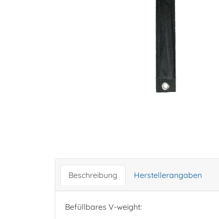
Beschreibung
Herstellerangaben
Befüllbares V-weight: