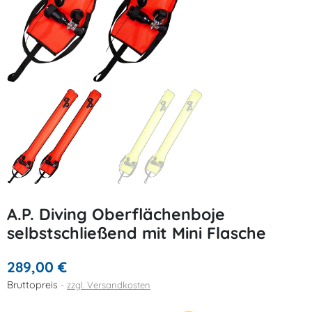
A.P. Diving Oberflächenboje
selbstschließend mit Mini Flasche
289,00 €
Bruttopreis
zzgl. Versandkosten