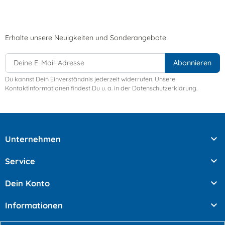
Erhalte unsere Neuigkeiten und Sonderangebote
Du kannst Dein Einverständnis jederzeit widerrufen. Unsere
Kontaktinformationen findest Du u. a. in der Datenschutzerklärung.

Unternehmen

Service

Dein Konto

Informationen