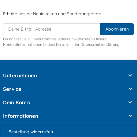
Erhalte unsere Neuigkeiten und Sonderangebote
Du kannst Dein Einverständnis jederzeit widerrufen. Unsere
Kontaktinformationen findest Du u. a. in der Datenschutzerklärung.

Unternehmen

Service

Dein Konto

Informationen
Bestellung widerrufen