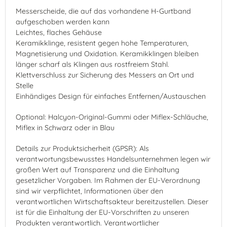
Messerscheide, die auf das vorhandene H-Gurtband
aufgeschoben werden kann
Leichtes, flaches Gehäuse
Keramikklinge, resistent gegen hohe Temperaturen,
Magnetisierung und Oxidation. Keramikklingen bleiben
länger scharf als Klingen aus rostfreiem Stahl.
Klettverschluss zur Sicherung des Messers an Ort und
Stelle
Einhändiges Design für einfaches Entfernen/Austauschen
Optional: Halcyon-Original-Gummi oder Miflex-Schläuche,
Miflex in Schwarz oder in Blau
Details zur Produktsicherheit (GPSR): Als
verantwortungsbewusstes Handelsunternehmen legen wir
großen Wert auf Transparenz und die Einhaltung
gesetzlicher Vorgaben. Im Rahmen der EU-Verordnung
sind wir verpflichtet, Informationen über den
verantwortlichen Wirtschaftsakteur bereitzustellen. Dieser
ist für die Einhaltung der EU-Vorschriften zu unseren
Produkten verantwortlich. Verantwortlicher