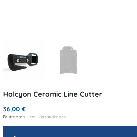
Halcyon Ceramic Line Cutter
36,00 €
Bruttopreis
zzgl. Versandkosten