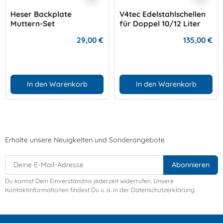
Heser Backplate
V4tec Edelstahlschellen
Muttern-Set
für Doppel 10/12 Liter
mit 172 mm
29,00 €
135,00 €
In den Warenkorb
In den Warenkorb
Erhalte unsere Neuigkeiten und Sonderangebote
Du kannst Dein Einverständnis jederzeit widerrufen. Unsere
Kontaktinformationen findest Du u. a. in der Datenschutzerklärung.