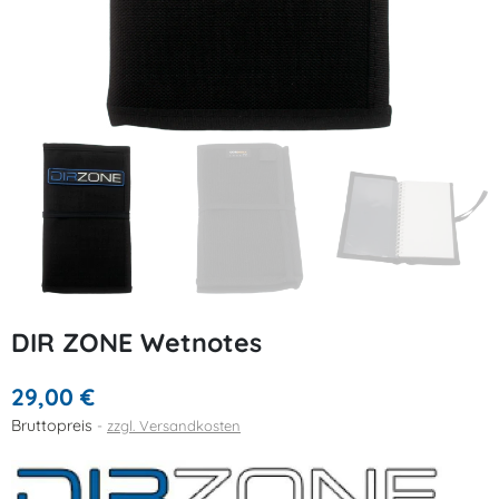
DIR ZONE Wetnotes
29,00 €
Bruttopreis
zzgl. Versandkosten