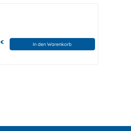
 €
In den Warenkorb