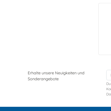
Erhalte unsere Neuigkeiten und
Sonderangebote
Du
Kon
Da