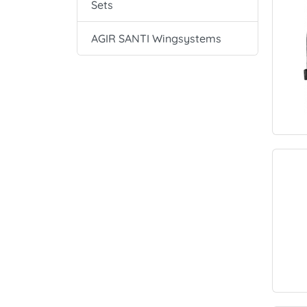
Sets
AGIR SANTI Wingsystems