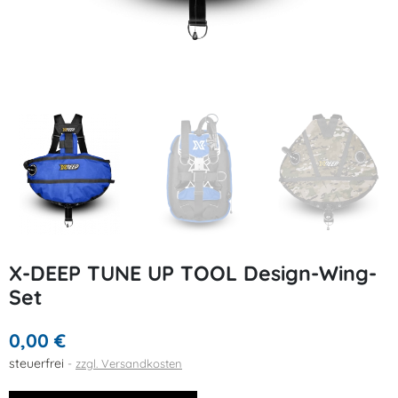
X-DEEP TUNE UP TOOL Design-Wing-
Set
0,00 €
steuerfrei
zzgl. Versandkosten