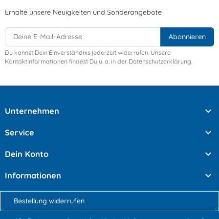
Erhalte unsere Neuigkeiten und Sonderangebote
Du kannst Dein Einverständnis jederzeit widerrufen. Unsere
Kontaktinformationen findest Du u. a. in der Datenschutzerklärung.

Unternehmen

Service

Dein Konto

Informationen
Bestellung widerrufen