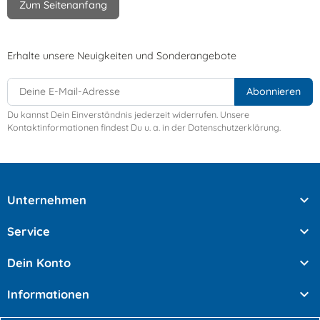
Zum Seitenanfang
Erhalte unsere Neuigkeiten und Sonderangebote
Du kannst Dein Einverständnis jederzeit widerrufen. Unsere
Kontaktinformationen findest Du u. a. in der Datenschutzerklärung.

Unternehmen

Service

Dein Konto

Informationen