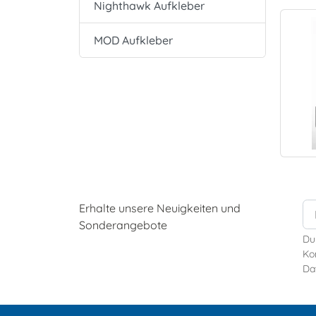
Nighthawk Aufkleber
MOD Aufkleber
Erhalte unsere Neuigkeiten und
Sonderangebote
Du
Kon
Da