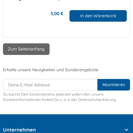
3,00 €
In den Warenkorb
Zum Seitenanfang
Erhalte unsere Neuigkeiten und Sonderangebote
Du kannst Dein Einverständnis jederzeit widerrufen. Unsere
Kontaktinformationen findest Du u. a. in der Datenschutzerklärung.

Unternehmen