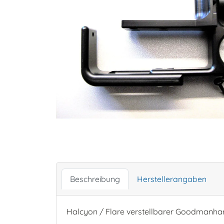
Beschreibung
Herstellerangaben
Halcyon / Flare verstellbarer Goodmanha