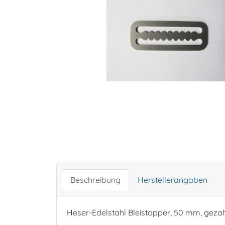
Beschreibung
Herstellerangaben
Heser-Edelstahl Bleistopper, 50 mm, gezah