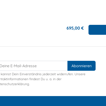
695,00 €
 kannst Dein Einverständnis jederzeit widerrufen. Unsere
taktinformationen findest Du u. a. in der
tenschutzerklärung.