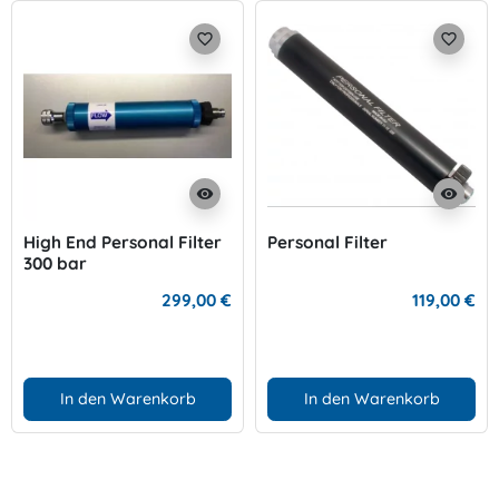
favorite_border
favorite_border
visibility
visibility
High End Personal Filter
Personal Filter
300 bar
299,00 €
119,00 €
In den Warenkorb
In den Warenkorb