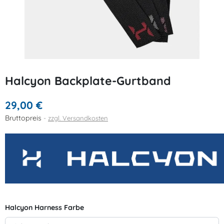
Halcyon Backplate-Gurtband
29,00 €
Bruttopreis
zzgl. Versandkosten
Halcyon Harness Farbe