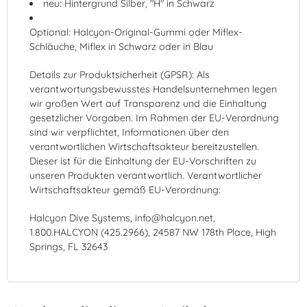
neu: Hintergrund Silber, "H" in Schwarz
Optional: Halcyon-Original-Gummi oder Miflex-
Schläuche, Miflex in Schwarz oder in Blau
Details zur Produktsicherheit (GPSR): Als
verantwortungsbewusstes Handelsunternehmen legen
wir großen Wert auf Transparenz und die Einhaltung
gesetzlicher Vorgaben. Im Rahmen der EU-Verordnung
sind wir verpflichtet, Informationen über den
verantwortlichen Wirtschaftsakteur bereitzustellen.
Dieser ist für die Einhaltung der EU-Vorschriften zu
unseren Produkten verantwortlich. Verantwortlicher
Wirtschaftsakteur gemäß EU-Verordnung:
Halcyon Dive Systems, info@halcyon.net,
1.800.HALCYON (425.2966), 24587 NW 178th Place, High
Springs, FL 32643