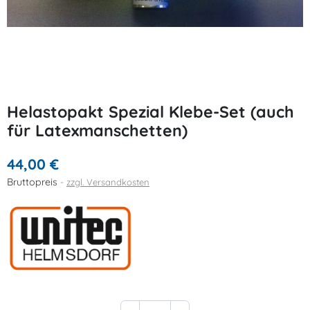
Helastopakt Spezial Klebe-Set (auch
für Latexmanschetten)
44,00 €
Bruttopreis
zzgl. Versandkosten