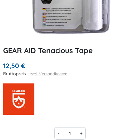
GEAR AID Tenacious Tape
12,50 €
Bruttopreis
zzgl. Versandkosten
-
+