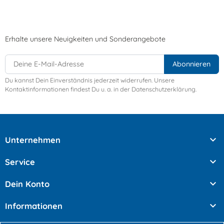
Erhalte unsere Neuigkeiten und Sonderangebote
Du kannst Dein Einverständnis jederzeit widerrufen. Unsere
Kontaktinformationen findest Du u. a. in der Datenschutzerklärung.

Unternehmen

Service

Dein Konto

Informationen