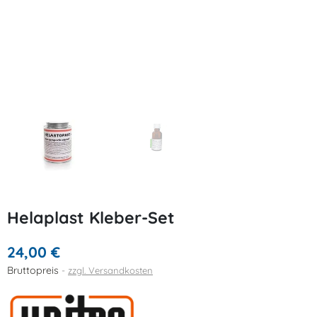
Helaplast Kleber-Set
24,00 €
Bruttopreis
zzgl. Versandkosten