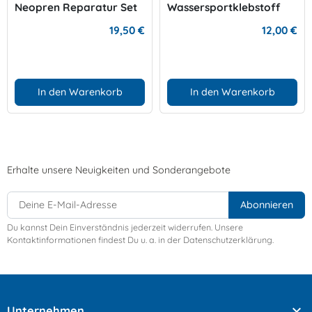
Neopren Reparatur Set
Wassersportklebstoff
19,50 €
12,00 €
In den Warenkorb
In den Warenkorb
Erhalte unsere Neuigkeiten und Sonderangebote
Du kannst Dein Einverständnis jederzeit widerrufen. Unsere
Kontaktinformationen findest Du u. a. in der Datenschutzerklärung.

Unternehmen