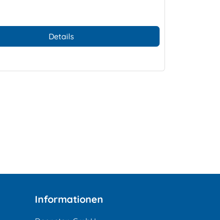
Details
Informationen