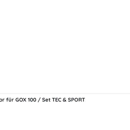
or für GOX 100 / Set TEC & SPORT